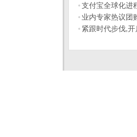
支付宝全球化进程
业内专家热议团
紧跟时代步伐,