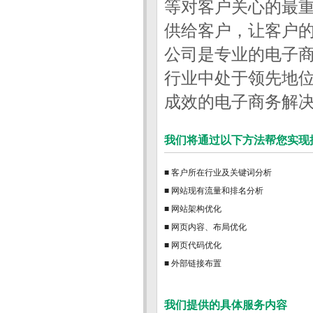
等对客户关心的最
供给客户，让客户的
公司是专业的电子
行业中处于领先地位
成效的电子商务解
我们将通过以下方法帮您实现
■ 客户所在行业及关键词分析
■ 网站现有流量和排名分析
■ 网站架构优化
■ 网页内容、布局优化
■ 网页代码优化
■ 外部链接布置
我们提供的具体服务内容