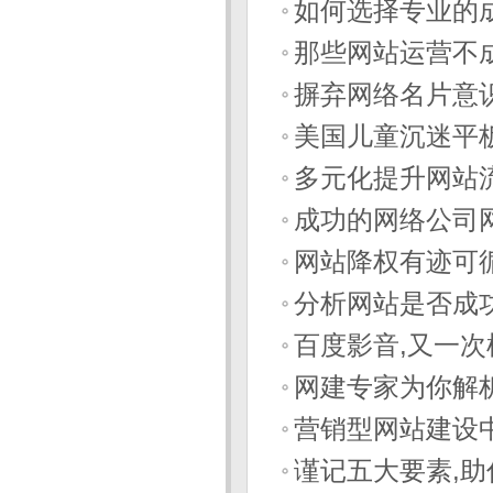
如何选择专业的
那些网站运营不
摒弃网络名片意
美国儿童沉迷平
多元化提升网站
成功的网络公司
网站降权有迹可
分析网站是否成
百度影音,又一
网建专家为你解
营销型网站建设
谨记五大要素,助