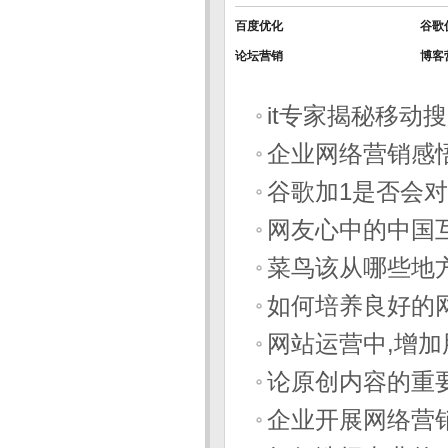
百度优化
谷歌
论坛营销
博客
it专家揭秘移动
企业网络营销感
谷歌加1是否会
网友心中的中国
菜鸟该从哪些地
如何培养良好的
网站运营中,增
论原创内容的重
企业开展网络营