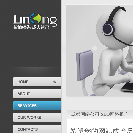
成都网络公司:SEO网络推广
希望您的网站或产