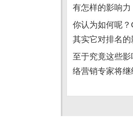
有怎样的影响力
你认为如何呢？G
其实它对排名的
至于究竟这些影
络营销专家将继