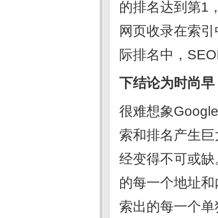
的排名达到第1，
网页收录在索引中
际排名中，SE
下结论为时尚早
很难想象Goog
索和排名产生巨
经变得不可或缺。
的每一个地址和内
索出的每一个单