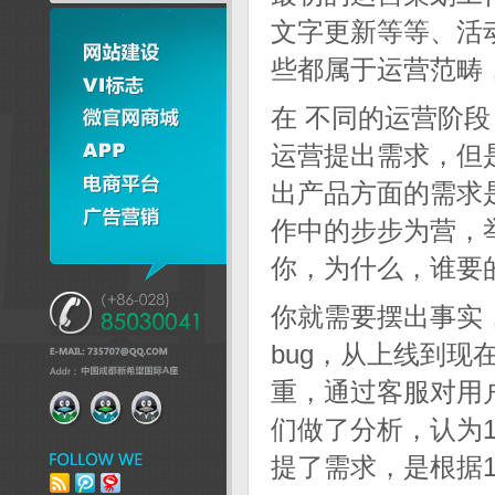
文字更新等等、活
些都属于运营范畴
在 不同的运营阶
运营提出需求，但
出产品方面的需求
作中的步步为营，
你，为什么，谁要
你就需要摆出事实
bug，从上线到
重，通过客服对用户
们做了分析，认为
提了需求，是根据