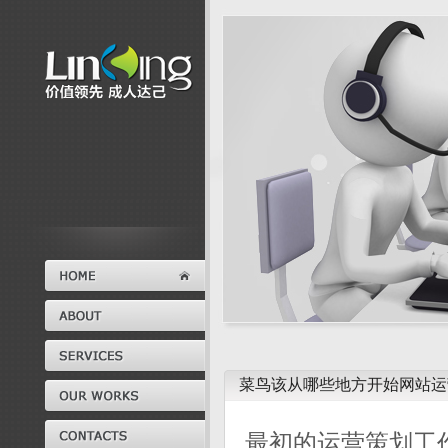
菜鸟该从哪些地方开始网站运
最初的运营策划工