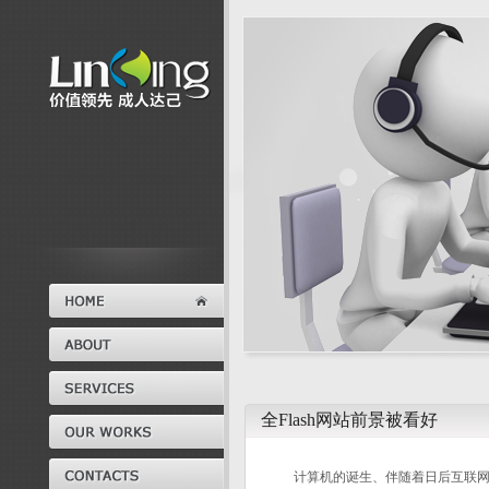
全Flash网站前景被看好
计算机的诞生、伴随着日后互联网络